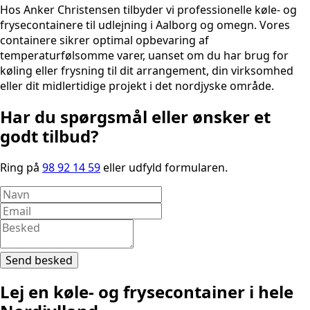
Hos Anker Christensen tilbyder vi professionelle køle- og
frysecontainere til udlejning i Aalborg og omegn. Vores
containere sikrer optimal opbevaring af
temperaturfølsomme varer, uanset om du har brug for
køling eller frysning til dit arrangement, din virksomhed
eller dit midlertidige projekt i det nordjyske område.
Har du spørgsmål eller ønsker et
godt tilbud?
Ring på
98 92 14 59
eller udfyld formularen.
Send besked
Lej en køle- og frysecontainer i hele