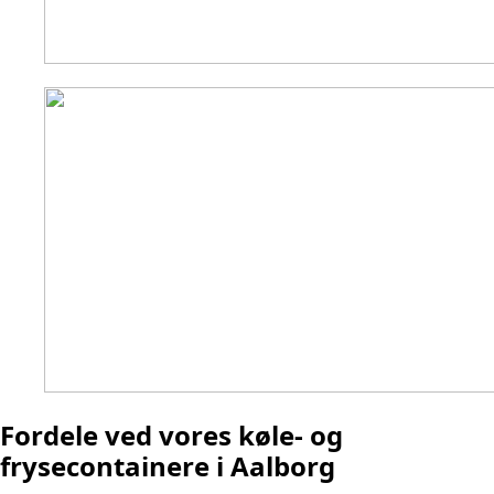
Fordele ved vores køle- og
frysecontainere i Aalborg