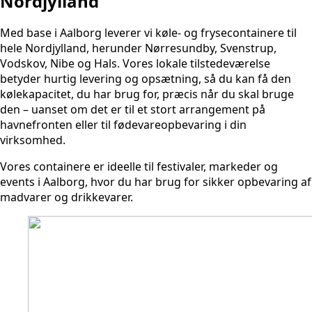
Nordjylland
Med base i Aalborg leverer vi køle- og frysecontainere til
hele Nordjylland, herunder Nørresundby, Svenstrup,
Vodskov, Nibe og Hals. Vores lokale tilstedeværelse
betyder hurtig levering og opsætning, så du kan få den
kølekapacitet, du har brug for, præcis når du skal bruge
den – uanset om det er til et stort arrangement på
havnefronten eller til fødevareopbevaring i din
virksomhed.
Vores containere er ideelle til festivaler, markeder og
events i Aalborg, hvor du har brug for sikker opbevaring af
madvarer og drikkevarer.