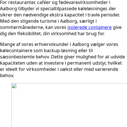
For restauranter, caféer og fødevarevirksomheder i
Aalborg tilbyder vi specialtilpassede køleløsninger, der
sikrer den nødvendige ekstra kapacitet i travle perioder.
Med den stigende turisme i Aalborg, særligt i
sommermånederne, kan vores
isolerede containere
give
dig den fleksibilitet, din virksomhed har brug for.
Mange af vores erhvervskunder i Aalborg vælger vores
kølecontainere som backup-løsning eller til
sæsonbestemte behov. Dette giver mulighed for at udvide
kapaciteten uden at investere i permanent udstyr, hvilket
er ideelt for virksomheder i vækst eller med varierende
behov.