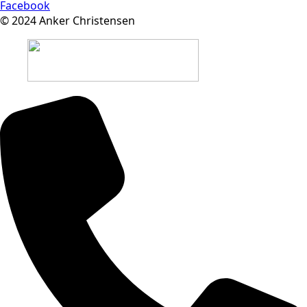
Facebook
© 2024 Anker Christensen