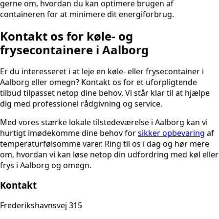
gerne om, hvordan du kan optimere brugen af
containeren for at minimere dit energiforbrug.
Kontakt os for køle- og
frysecontainere i Aalborg
Er du interesseret i at leje en køle- eller frysecontainer i
Aalborg eller omegn? Kontakt os for et uforpligtende
tilbud tilpasset netop dine behov. Vi står klar til at hjælpe
dig med professionel rådgivning og service.
Med vores stærke lokale tilstedeværelse i Aalborg kan vi
hurtigt imødekomme dine behov for
sikker opbevaring
af
temperaturfølsomme varer. Ring til os i dag og hør mere
om, hvordan vi kan løse netop din udfordring med køl eller
frys i Aalborg og omegn.
Kontakt
Frederikshavnsvej 315