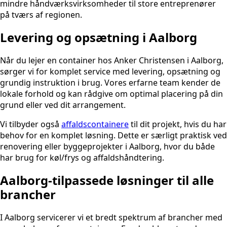
mindre håndværksvirksomheder til store entreprenører
på tværs af regionen.
Levering og opsætning i Aalborg
Når du lejer en container hos Anker Christensen i Aalborg,
sørger vi for komplet service med levering, opsætning og
grundig instruktion i brug. Vores erfarne team kender de
lokale forhold og kan rådgive om optimal placering på din
grund eller ved dit arrangement.
Vi tilbyder også
affaldscontainere
til dit projekt, hvis du har
behov for en komplet løsning. Dette er særligt praktisk ved
renovering eller byggeprojekter i Aalborg, hvor du både
har brug for køl/frys og affaldshåndtering.
Aalborg-tilpassede løsninger til alle
brancher
I Aalborg servicerer vi et bredt spektrum af brancher med