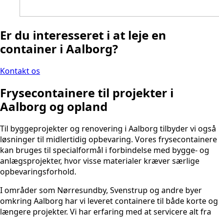
Er du interesseret i at leje en
container i Aalborg?
Kontakt os
Frysecontainere til projekter i
Aalborg og opland
Til byggeprojekter og renovering i Aalborg tilbyder vi også
løsninger til midlertidig opbevaring. Vores frysecontainere
kan bruges til specialformål i forbindelse med bygge- og
anlægsprojekter, hvor visse materialer kræver særlige
opbevaringsforhold.
I områder som Nørresundby, Svenstrup og andre byer
omkring Aalborg har vi leveret containere til både korte og
længere projekter. Vi har erfaring med at servicere alt fra