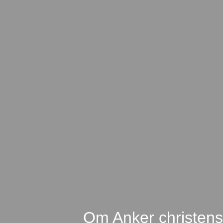
Om Anker christen